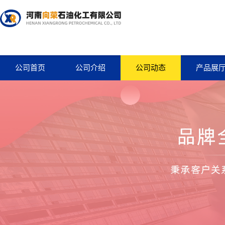
公司首页
公司介绍
公司动态
产品展