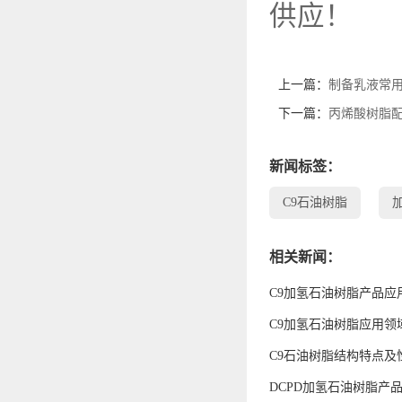
供应！
上一篇：
制备乳液常
下一篇：
丙烯酸树脂
新闻标签：
C9石油树脂
相关新闻：
C9加氢石油树脂产品应
C9加氢石油树脂应用领
C9石油树脂结构特点及
DCPD加氢石油树脂产