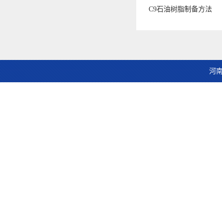
C9石油树脂制备方法
河