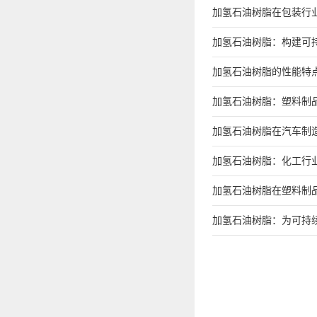
加氢石油树脂在包装行
加氢石油树脂：构建可
加氢石油树脂的性能特
加氢石油树脂：塑料制
加氢石油树脂在汽车制
加氢石油树脂：化工行
加氢石油树脂在塑料制
加氢石油树脂：为可持