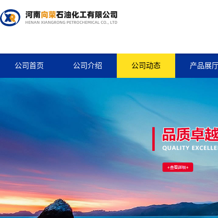
公司首页
公司介绍
公司动态
产品展