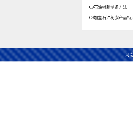
C9石油树脂制备方法
C9加氢石油树脂产品特
河