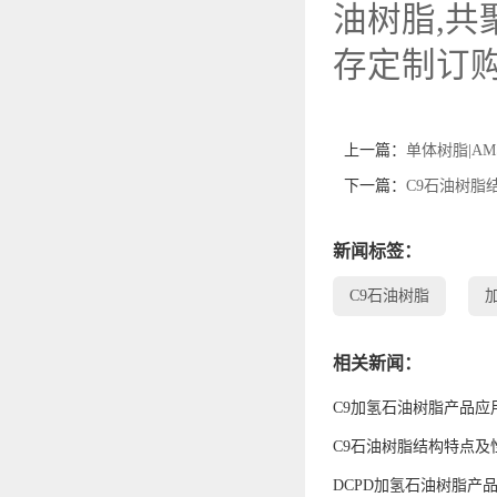
油树脂,共
存定制订
上一篇：
单体树脂|A
下一篇：
C9石油树脂
新闻标签：
C9石油树脂
相关新闻：
C9加氢石油树脂产品应
C9石油树脂结构特点及
DCPD加氢石油树脂产