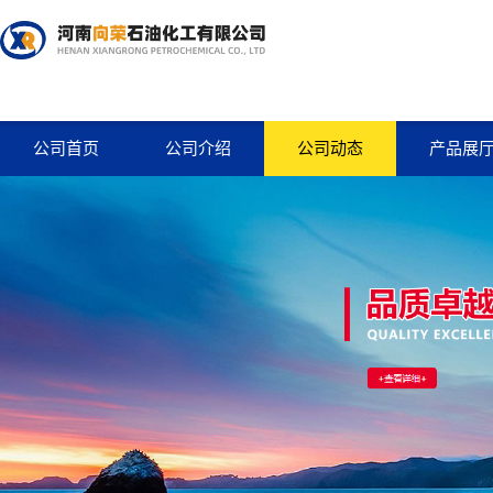
公司首页
公司介绍
公司动态
产品展