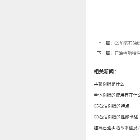
上一篇：
C9加氢石油
下一篇：
石油树脂特
相关新闻：
共聚树脂是什么
单体树脂的使用存在什
C5石油树脂的特点
C9石油树脂的性能简述
加氢石油树脂基本信息