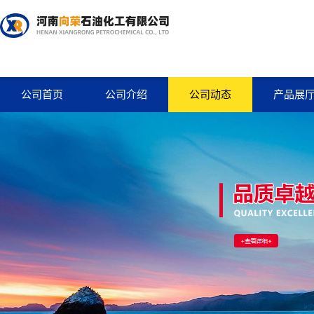
公司首页
公司介绍
公司动态
产品展