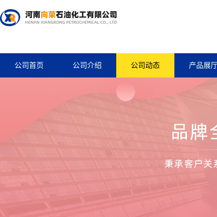
公司首页
公司介绍
公司动态
产品展