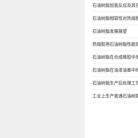
石油树脂加氢反应及其
石油树脂相容性对热熔
石油树脂发展展望
热熔胶用石油树脂性能
石油树脂在合成橡胶中
石油树脂在油漆油墨中
石油树脂生产后处理工
工业上生产普通石油树