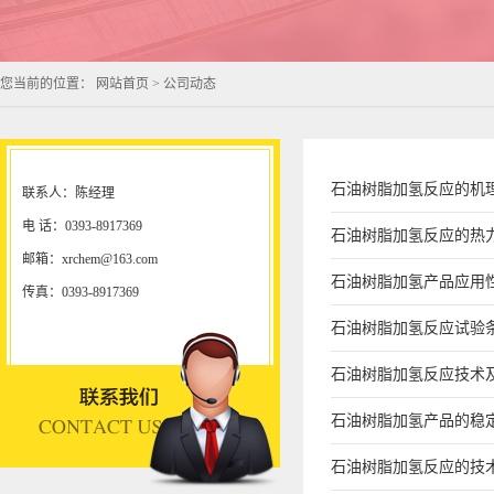
您当前的位置：
网站首页
>
公司动态
石油树脂加氢反应的机
联系人：陈经理
电 话：0393-8917369
石油树脂加氢反应的热
邮箱：xrchem@163.com
石油树脂加氢产品应用
传真：0393-8917369
石油树脂加氢反应试验
石油树脂加氢反应技术
石油树脂加氢产品的稳
石油树脂加氢反应的技