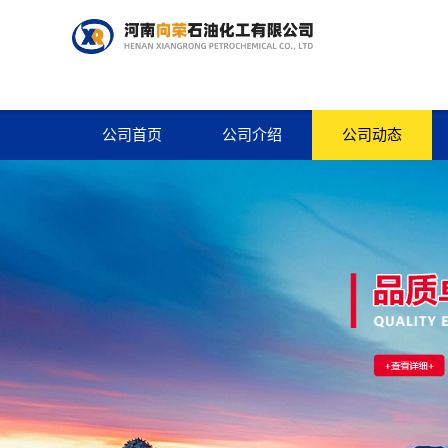
公司首页
公司介绍
公司动态