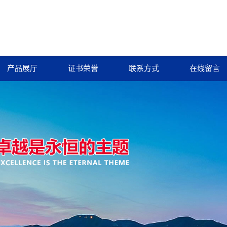
产品展厅
证书荣誉
联系方式
在线留言