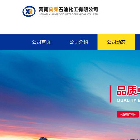
公司首页
公司介绍
公司动态