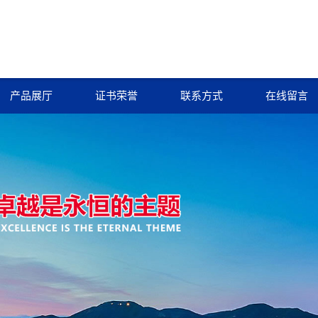
产品展厅
证书荣誉
联系方式
在线留言