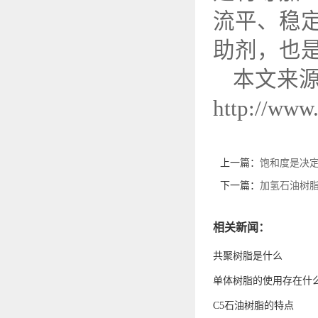
流平、稳
助剂，也
本文来
http://www
上一篇：
饱和度是决
下一篇：
加氢石油树
相关新闻：
共聚树脂是什么
单体树脂的使用存在什
C5石油树脂的特点