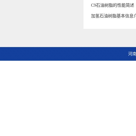
C9石油树脂的性能简述
加氢石油树脂基本信息
河