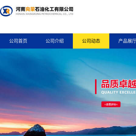
公司首页
公司介绍
公司动态
产品展