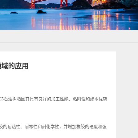
领域的应用
C5石油树脂因其具有良好的加工性能、粘附性和成本优势
橡胶的耐热性、耐寒性和耐化学性，并增加橡胶的硬度和强