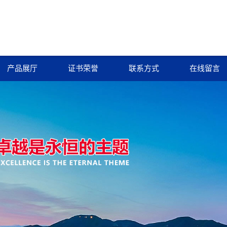
产品展厅
证书荣誉
联系方式
在线留言