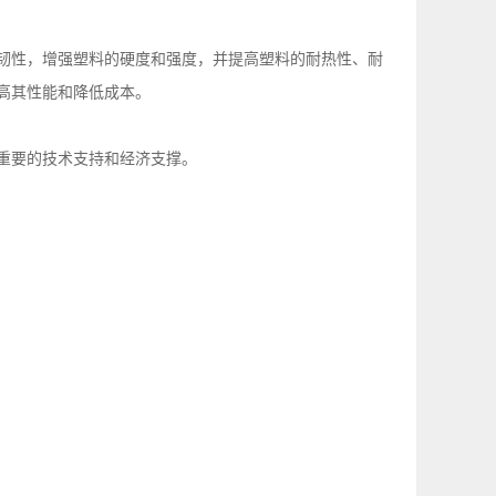
柔韧性，增强塑料的硬度和强度，并提高塑料的耐热性、耐
高其性能和降低成本。
重要的技术支持和经济支撑。