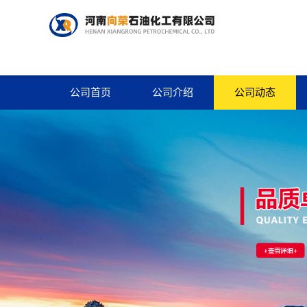
公司首页
公司介绍
公司动态