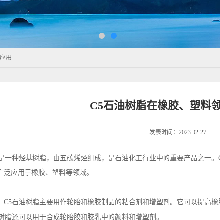
的应用
C5石油树脂在橡胶、塑料
发表时间：2023-02-27
脂是一种烃基树脂，由五碳烯烃组成，是石油化工行业中的重要产品之一。
广泛应用于橡胶、塑料等领域。
，C5石油树脂主要用作轮胎和橡胶制品的粘合剂和增塑剂。它可以提高
油树脂还可以用于合成轮胎胶和胶乳中的颜料和增塑剂。