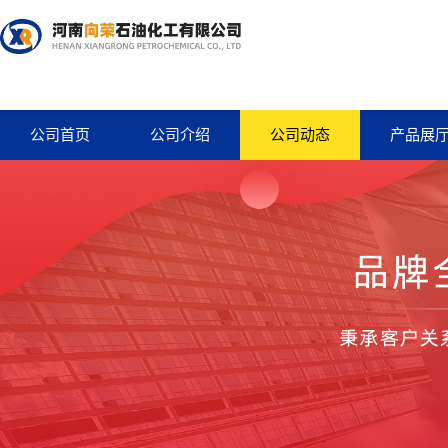
公司首页
公司介绍
公司动态
产品展