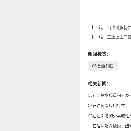
上一篇：
石油树脂特
下一篇：
工业上生产
新闻标签：
C5石油树脂
相关新闻：
C5石油树脂质量指标及
C5石油树脂应用特性
C5石油树脂的分类和性
C5石油树脂在橡胶、塑