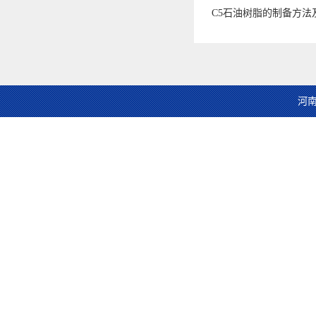
C5石油树脂的制备方法
河