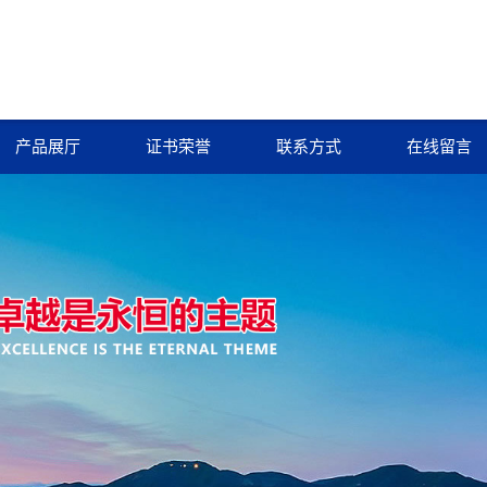
产品展厅
证书荣誉
联系方式
在线留言