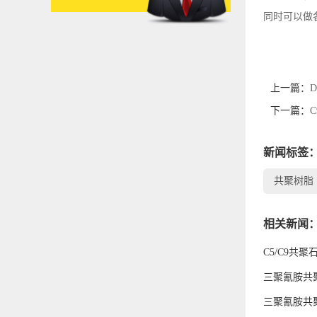
同时可以做
上一篇：
下一篇：
新闻标签
共聚树脂
相关新闻
C5/C9共
三聚氰胺共
三聚氰胺共