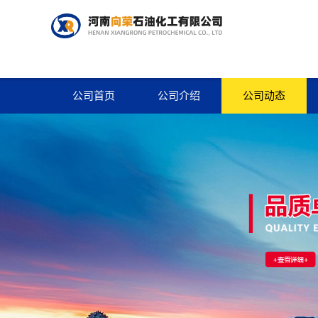
公司首页
公司介绍
公司动态