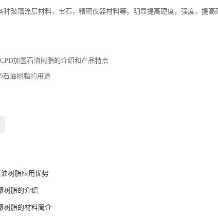
各种玻璃涂层材料，宝石，精密仪器材料等。明显提高硬度，强度，提高
DCPD加氢石油树脂的介绍和产品特点
C9石油树脂的用途
：
：
聚石油树脂应用优势
聚树脂的介绍
聚树脂的材料简介