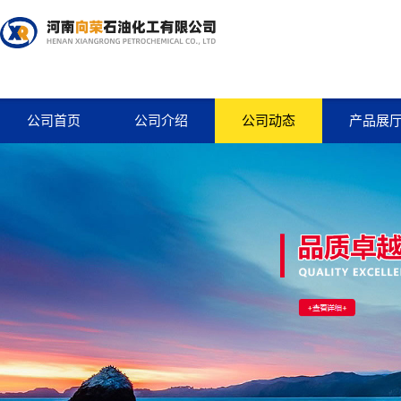
公司首页
公司介绍
公司动态
产品展