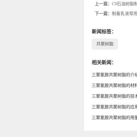
上一篇：
C9石油树脂
下一篇：
制备乳液常
新闻标签：
共聚树脂
相关新闻：
三聚氰胺共聚树脂的介
三聚氰胺共聚树脂的材
三聚氰胺共聚树脂的技
三聚氰胺共聚树脂的应
三聚氰胺共聚树脂的用