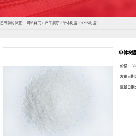
您当前的位置：
网站首页
>
产品展厅
>
单体树脂（AMS树脂）
单体树
价格：
￥
发布日期
更新日期