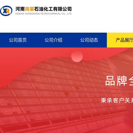
公司首页
公司介绍
公司动态
产品展