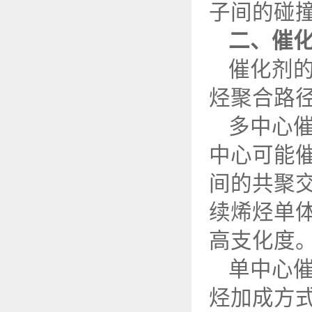
子间的碰
二、催
催化剂
烃聚合路
多中心
中心可能
间的共聚
续烯烃单
高支化度
单中心
烃加成方