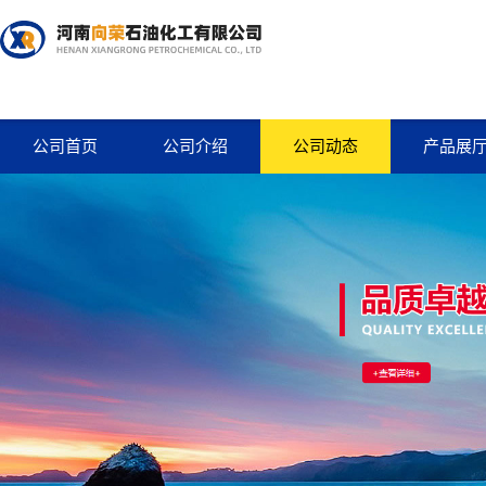
公司首页
公司介绍
公司动态
产品展