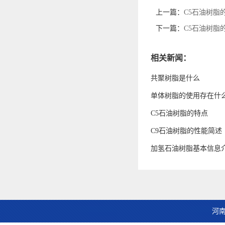
上一篇：
C5石油树脂
下一篇：
C5石油树脂
相关新闻：
共聚树脂是什么
单体树脂的使用存在什
C5石油树脂的特点
C9石油树脂的性能简述
加氢石油树脂基本信息
河