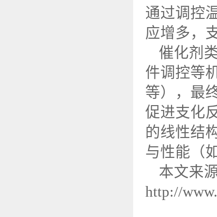
通过调控
应增多，
催化剂
件调控等
等），最
促进支化
的线性结
与性能（
本文来
http://www