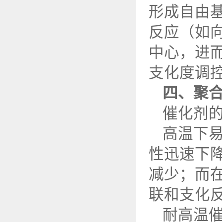
形成自由
反应（如
中心，进
支化度调
四、聚
催化剂
高温下
性迅速下
减少；而
联和支化
耐高温