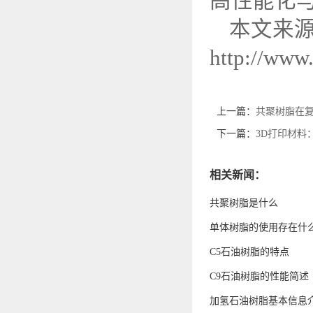
高性能化
本文来
http://www
上一篇：
共聚树脂在
下一篇：
3D打印材料
相关新闻：
共聚树脂是什么
单体树脂的使用存在什
C5石油树脂的特点
C9石油树脂的性能简述
加氢石油树脂基本信息