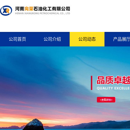
公司首页
公司介绍
公司动态
产品展