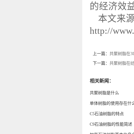
的经济效
本文来
http://www
上一篇：
共聚树脂在3
下一篇：
共聚树脂在
相关新闻：
共聚树脂是什么
单体树脂的使用存在什
C5石油树脂的特点
C9石油树脂的性能简述