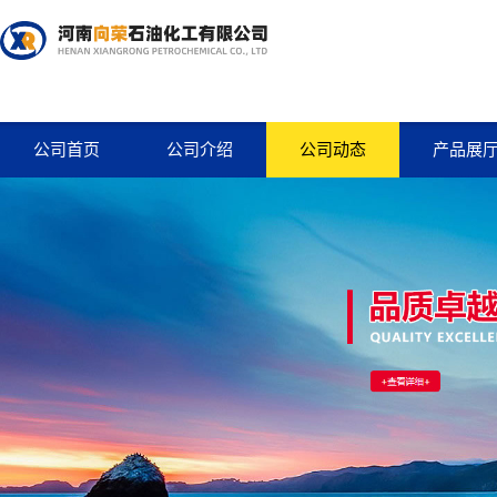
公司首页
公司介绍
公司动态
产品展