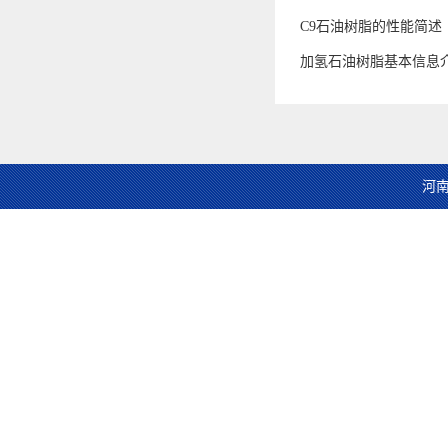
C9石油树脂的性能简述
加氢石油树脂基本信息
河