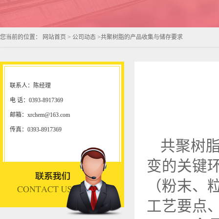
您当前的位置：
网站首页
>
公司动态
>
共聚树脂的产品收集与储存要求
联系人：陈经理
电 话：0393-8917369
邮箱：xrchem@163.com
传真：0393-8917369
共聚树
变的关键
（粉末、
工艺要点