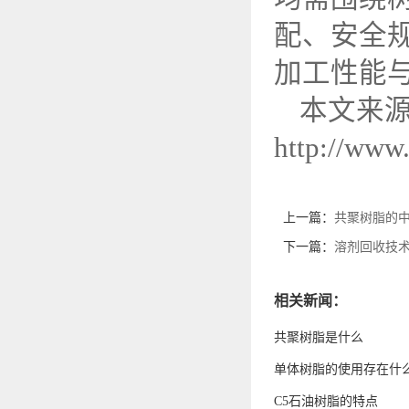
配、安全
加工性能
本文来
http://www
上一篇：
共聚树脂的
下一篇：
溶剂回收技术
相关新闻：
共聚树脂是什么
单体树脂的使用存在什
C5石油树脂的特点