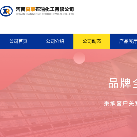
公司首页
公司介绍
公司动态
产品展