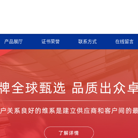
产品展厅
证书荣誉
联系方式
在线留言