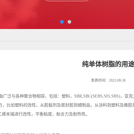
纯单体树脂的用
发表时间：2022-09-30
泛与各种聚合物相容，包括：塑料，SBR,SBC(SEBS,SIS,SBS)
方，比如塑料的改性，从胶黏剂及密封胶到蜡制品，从涂料到塑料及橡胶
苯乙烯末端进行改性，平衡粘度，粘合力及耐热性。