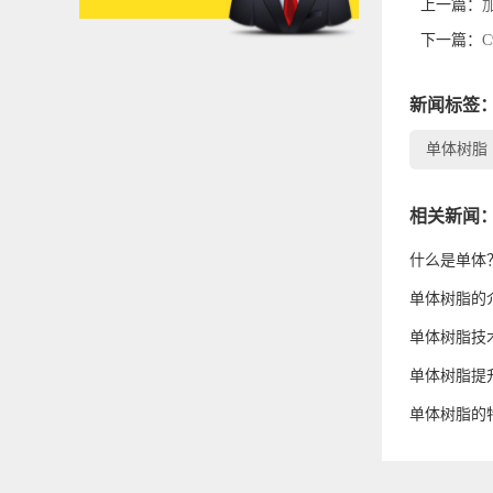
上一篇：
下一篇：
新闻标签
单体树脂
相关新闻
什么是单体
单体树脂的
单体树脂技
单体树脂提
单体树脂的