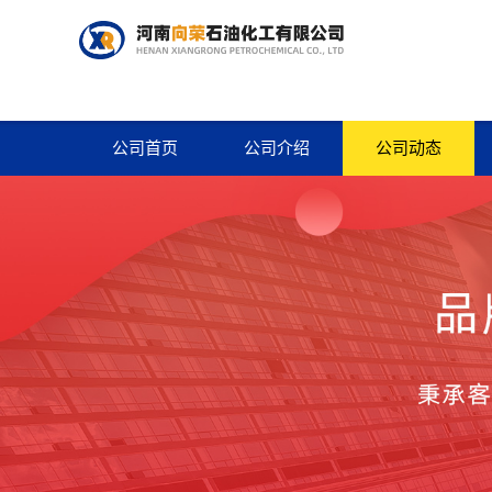
公司首页
公司介绍
公司动态